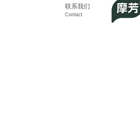
联系我们
Contact