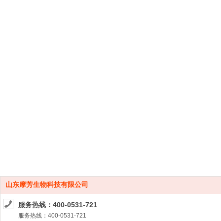
山东摩芳生物科技有限公司
服务热线：400-0531-721
服务热线：400-0531-721