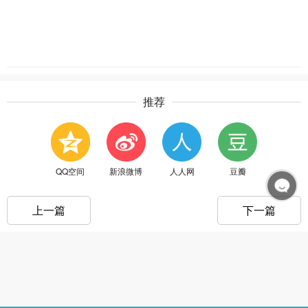
推荐
QQ空间
新浪微博
人人网
豆瓣
上一篇
下一篇