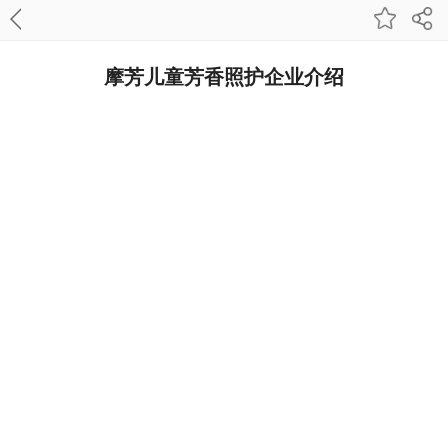
摩芳儿童芳香照护企业介绍