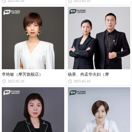
2025-05-10
2025-05-10
李艳敏（摩芳旗舰店）
杨赛、冉孟华夫妇（摩
2025-05-10
2025-05-10