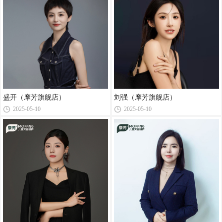
盛开（摩芳旗舰店）
刘强（摩芳旗舰店）
2025-05-10
2025-05-10