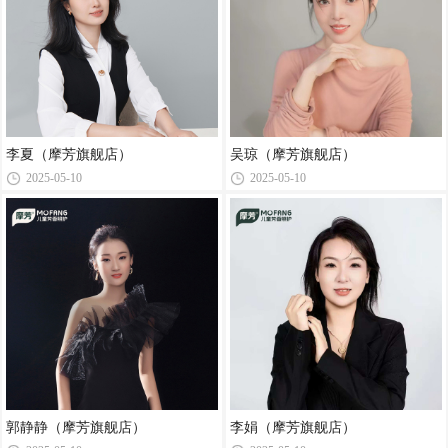
李夏（摩芳旗舰店）
吴琼（摩芳旗舰店）
2025-05-10
2025-05-10
郭静静（摩芳旗舰店）
李娟（摩芳旗舰店）