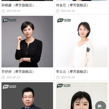
孙晓媛（摩芳旗舰店）
何金芯（摩芳旗舰店）
2025-05-10
2025-05-10
乔舒婷（摩芳旗舰店）
李云云（摩芳旗舰店）
2025-05-15
2025-05-10