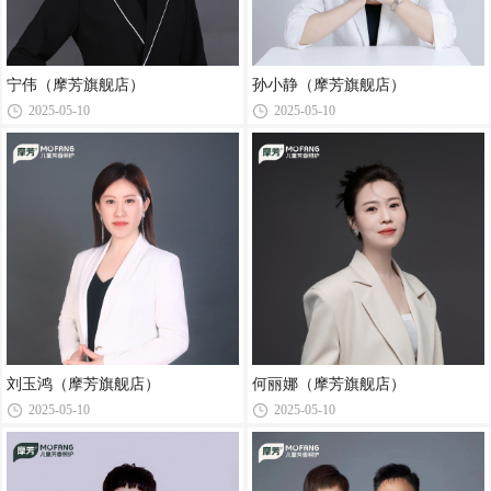
宁伟（摩芳旗舰店）
孙小静（摩芳旗舰店）
2025-05-10
2025-05-10
刘玉鸿（摩芳旗舰店）
何丽娜（摩芳旗舰店）
2025-05-10
2025-05-10