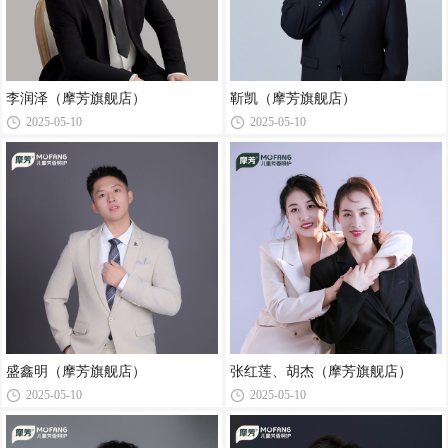
李润泽（摩芳旗舰店）
靳凯（摩芳旗舰店）
2025-05-10
2025-05-10
盛鑫明（摩芳旗舰店）
张红莲、胡杰（摩芳旗舰店）
2025-05-10
2025-05-10