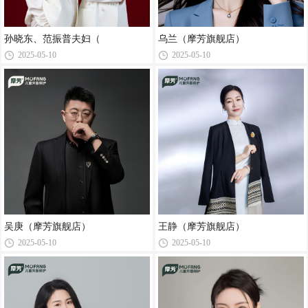
孙晓东、范振普夫妇（
乌兰（摩芳旗舰店）
2025-05-10
2025-05-10
吴庚（摩芳旗舰店）
王静（摩芳旗舰店）
2025-05-10
2025-05-10